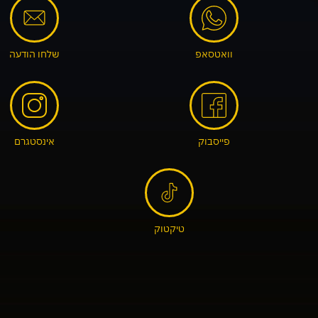
וואטסאפ
שלחו הודעה
פייסבוק
אינסטגרם
טיקטוק