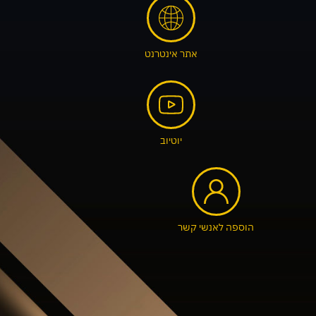
אתר אינטרנט
יוטיוב
הוספה לאנשי קשר