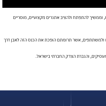
, וממשיך להתפתח ולהציב אתגרים מקצועיים, מוסריים
רצים ולמשתתפים, אשר תרומתם הופכת את הכנס הזה לאבן דרך
המעסיקים, והגברת הצדק החברתי בישראל.