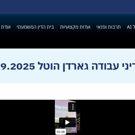
A
תרבות ופנאי
ועדות מקצועיות
בית הדין המשמעתי
ועדת 
י עבודה גארדן הוטל 15.09.2025