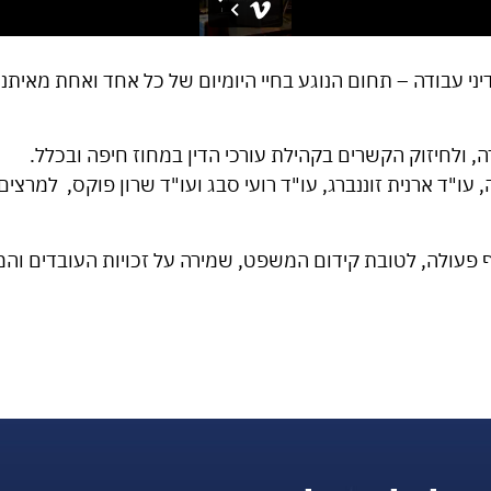
 עבודה – תחום הנוגע בחיי היומיום של כל אחד ואחת מאיתנו
 ולחיזוק הקשרים בקהילת עורכי הדין במחוז חיפה ובכלל.
ה, עו"ד ארנית זוננברג, עו"ד רועי סבג ועו"ד שרון פוקס, למ
יתוף פעולה, לטובת קידום המשפט, שמירה על זכויות העובדים ו