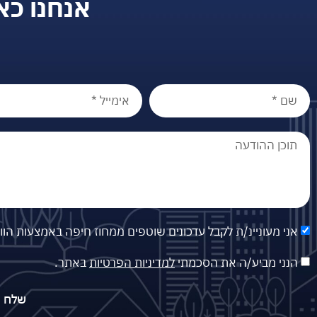
אנחנו כא
אני מעוניינ/ת לקבל עדכונים שוטפים ממחוז חיפה באמצעות הו
הנני מביע/ה את הסכמתי
למדיניות הפרטיות
באתר.
שלח פ