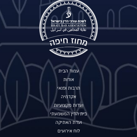
עמוד הבית
אודות
תרבות ופנאי
אקדמיה
ועדות מקצועיות
בית הדין המשמעתי
ועדת האתיקה
לוח אירועים