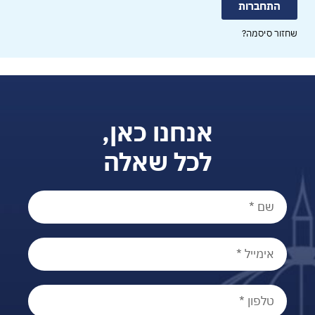
התחברות
שחזור סיסמה?
אנחנו כאן,
לכל שאלה