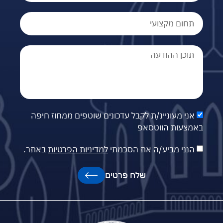
אני מעוניינ/ת לקבל עדכונים שוטפים ממחוז חיפה
באמצעות הווטסאפ
הנני מביע/ה את הסכמתי
למדיניות הפרטיות
באתר.
שלח פרטים