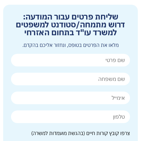
שליחת פרטים עבור המודעה:
דרוש מתמחה/סטודנט למשפטים
למשרד עו"ד בתחום האזרחי
מלאו את הפרטים בטופס, ונחזור אליכם בהקדם.
צרפו קובץ קורות חיים (בהגשת מועמדות למשרה)