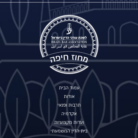
עמוד הבית
אודות
תרבות ופנאי
אקדמיה
ועדות מקצועיות
בית הדין המשמעתי