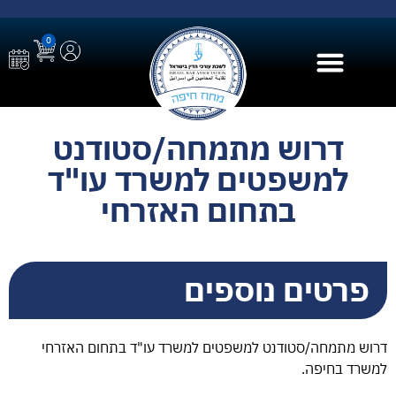
0
בית הספר ל AI
דרוש מתמחה/סטודנט
למשפטים למשרד עו"ד
בתחום האזרחי
פרטים נוספים
דרוש מתמחה/סטודנט למשפטים למשרד עו"ד בתחום האזרחי
למשרד בחיפה.