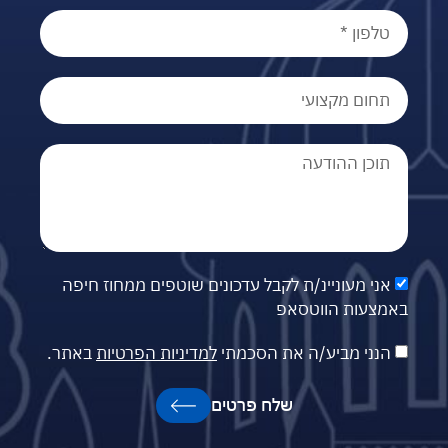
אני מעוניינ/ת לקבל עדכונים שוטפים ממחוז חיפה
באמצעות הווטסאפ
הנני מביע/ה את הסכמתי
למדיניות הפרטיות
באתר.
שלח פרטים