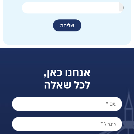
שליחה
אנחנו כאן,
לכל שאלה