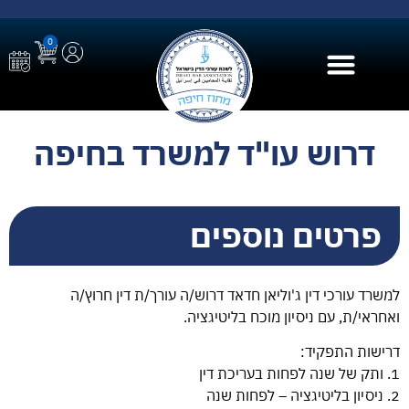
0
בית הספר ל AI
דרוש עו"ד למשרד בחיפה
פרטים נוספים
למשרד עורכי דין ג'וליאן חדאד דרוש/ה עורך/ת דין חרוץ/ה
ואחראי/ת, עם ניסיון מוכח בליטיגציה.
דרישות התפקיד:
1. ותק של שנה לפחות בעריכת דין
2. ניסיון בליטיגציה – לפחות שנה