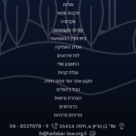
אודות
תרבות ופנאי
אקדמיה
ועדות מקצועיות
בית הדין המשמעתי
ועדת האתיקה
לוח אירועים
החשבון שלי
עגלת קניות
תקנון אתר ועד מחוז חיפה
נוהל ביטולים
הצהרת נגישות
כרטיסנים
מדיניות פרטיות
שד' בן גוריון 6, חיפה 35414
ib@haifabar-law.org.il