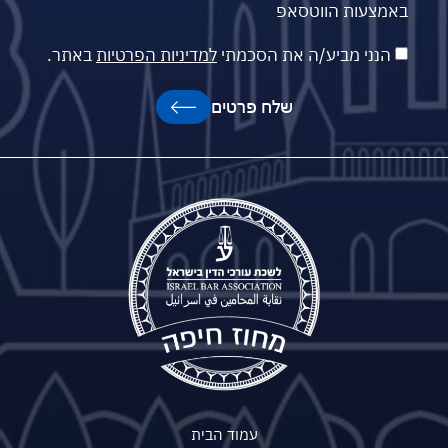
באמצעות הווטסאפ
הנני מביע/ה את הסכמתי
למדיניות הפרטיות
באתר.
שלח פרטים
עמוד הבית