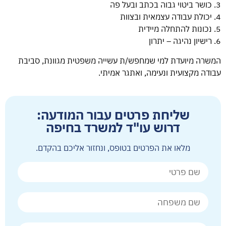
3. כושר ביטוי גבוה בכתב ובעל פה
4. יכולת עבודה עצמאית ובצוות
5. נכונות להתחלה מיידית
6. רישיון נהיגה – יתרון
המשרה מיועדת למי שמחפש/ת עשייה משפטית מגוונת, סביבת
עבודה מקצועית ונעימה, ואתגר אמיתי.
שליחת פרטים עבור המודעה:
דרוש עו"ד למשרד בחיפה
מלאו את הפרטים בטופס, ונחזור אליכם בהקדם.