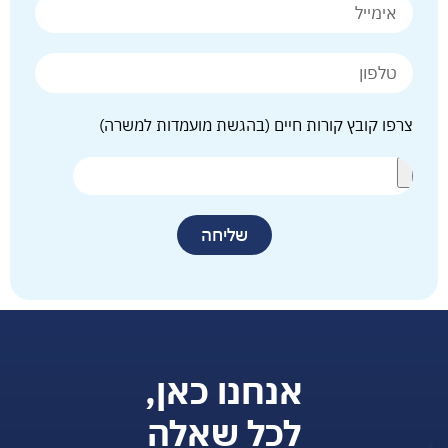
צרפו קובץ קורות חיים (בהגשת מועמדות למשרה)
שליחה
אנחנו כאן,
לכל שאלה