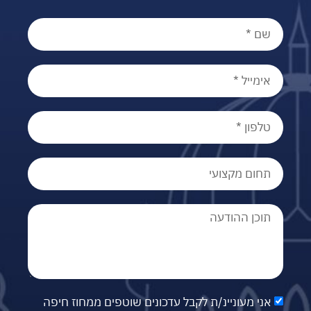
אני מעוניינ/ת לקבל עדכונים שוטפים ממחוז חיפה