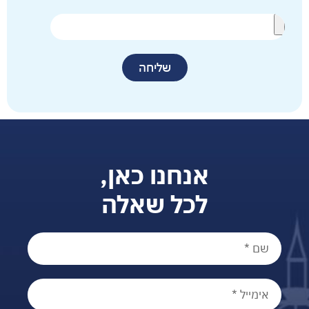
שליחה
אנחנו כאן,
לכל שאלה