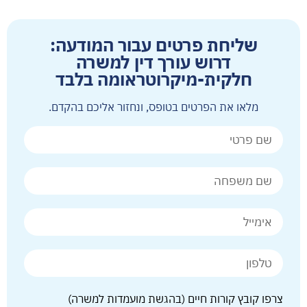
שליחת פרטים עבור המודעה:
דרוש עורך דין למשרה
חלקית-מיקרוטראומה בלבד
מלאו את הפרטים בטופס, ונחזור אליכם בהקדם.
צרפו קובץ קורות חיים (בהגשת מועמדות למשרה)