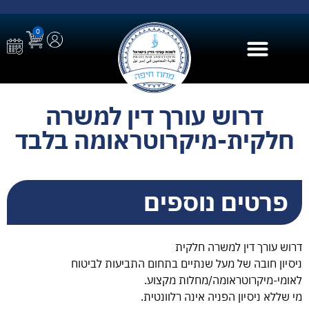
0
בית הספר ל AI
דרוש עורך דין למשרה
חלקית-מיקרוטראומה בלבד
פרטים נוספים
דרוש עורך דין למשרה חלקית
ניסיון חובה של מעל שנתיים בתחום התביעות לביטוח
לאומי-מיקרוטראומה/מחלות מקצוע.
מי שללא ניסיון הפניה אינה רלוונטית.