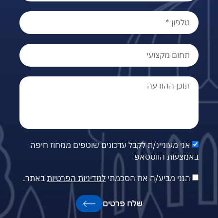
אני מעוניינ/ת לקבל עדכונים שוטפים ממחוז חיפה
באמצעות הווטסאפ
הנני מביע/ה את הסכמתי
למדיניות הפרטיות
באתר.
שלח פרטים