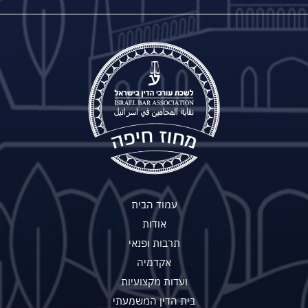
עמוד הבית
אודות
תרבות ופנאי
אקדמיה
ועדות מקצועיות
בית הדין המשמעתי