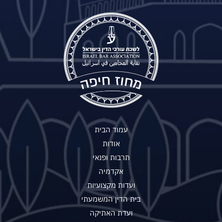
עמוד הבית
אודות
תרבות ופנאי
אקדמיה
ועדות מקצועיות
בית הדין המשמעתי
ועדת האתיקה