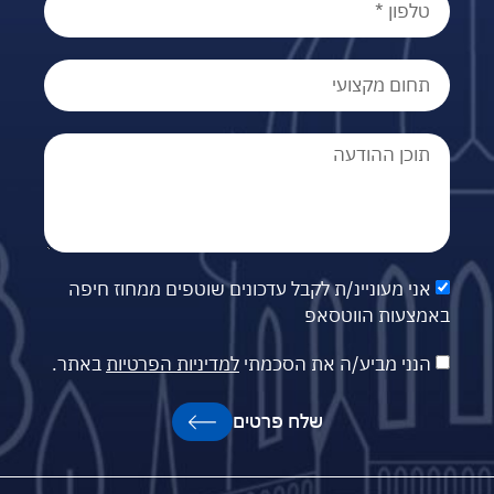
אני מעוניינ/ת לקבל עדכונים שוטפים ממחוז חיפה
באמצעות הווטסאפ
הנני מביע/ה את הסכמתי
למדיניות הפרטיות
באתר.
שלח פרטים