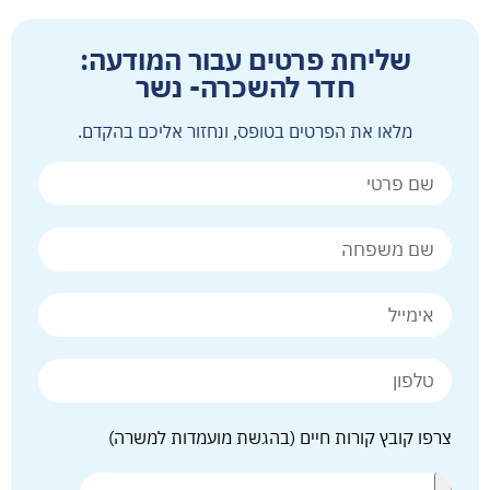
שליחת פרטים עבור המודעה:
חדר להשכרה- נשר
מלאו את הפרטים בטופס, ונחזור אליכם בהקדם.
צרפו קובץ קורות חיים (בהגשת מועמדות למשרה)