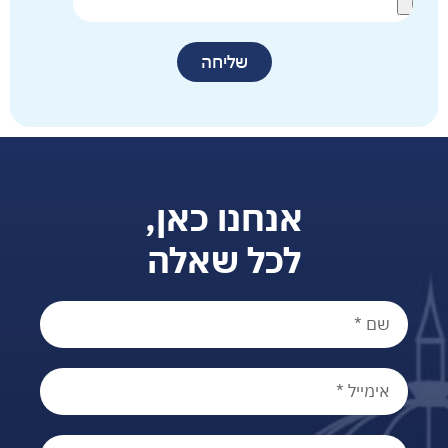
שליחה
אנחנו כאן,
לכל שאלה