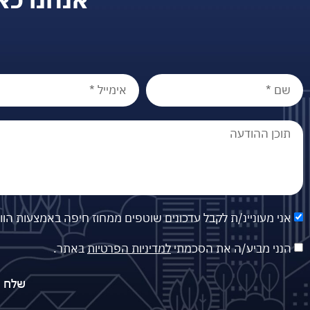
אני מעוניינ/ת לקבל עדכונים שוטפים ממחוז חיפה באמצעות הו
הנני מביע/ה את הסכמתי
למדיניות הפרטיות
באתר.
שלח פ