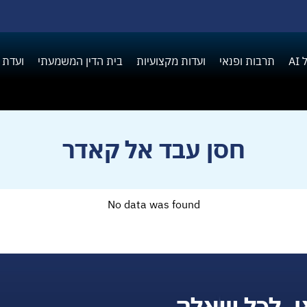
A
תרבות ופנאי
ועדות מקצועיות
בית הדין המשמעתי
ועדת 
חסן עבד אל קאדר
No data was found
ן, לכל שאלה