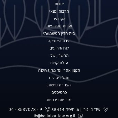
אודות
תרבות ופנאי
אקדמיה
ועדות מקצועיות
בית הדין המשמעתי
ועדת האתיקה
לוח אירועים
החשבון שלי
עגלת קניות
תקנון אתר ועד מחוז חיפה
נוהל ביטולים
הצהרת נגישות
כרטיסנים
מדיניות פרטיות
שד' בן גוריון 6, חיפה 35414
ib@haifabar-law.org.il