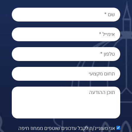
אני מעוניינ/ת לקבל עדכונים שוטפים ממחוז חיפה