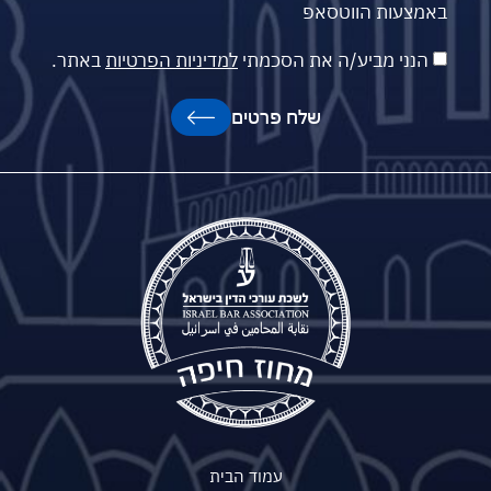
באמצעות הווטסאפ
הנני מביע/ה את הסכמתי
למדיניות הפרטיות
באתר.
שלח פרטים
עמוד הבית