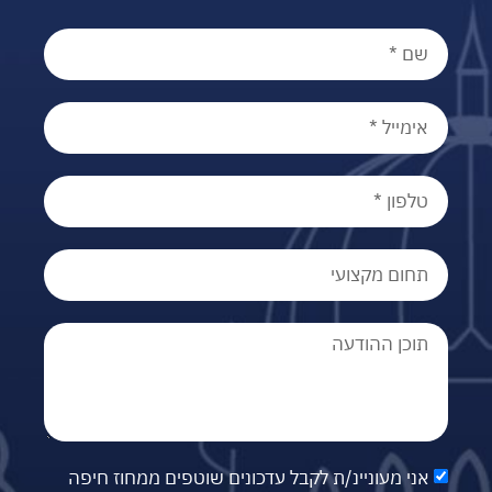
אני מעוניינ/ת לקבל עדכונים שוטפים ממחוז חיפה