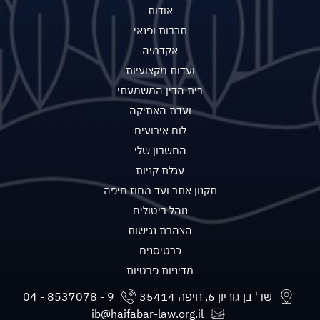
אודות
תרבות ופנאי
אקדמיה
ועדות מקצועיות
בית הדין המשמעתי
ועדת האתיקה
לוח אירועים
החשבון שלי
עגלת קניות
תקנון אתר ועד מחוז חיפה
נוהל ביטולים
הצהרת נגישות
כרטיסנים
מדיניות פרטיות
שד' בן גוריון 6, חיפה 35414
ib@haifabar-law.org.il