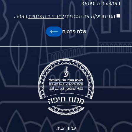
באמצעות הווטסאפ
הנני מביע/ה את הסכמתי
למדיניות הפרטיות
באתר.
שלח פרטים
עמוד הבית