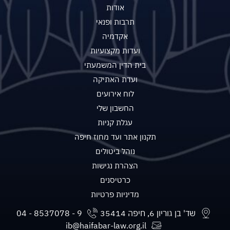
אודות
תרבות ופנאי
אקדמיה
ועדות מקצועיות
בית הדין המשמעתי
ועדת האתיקה
לוח אירועים
החשבון שלי
עגלת קניות
תקנון אתר ועד מחוז חיפה
נוהל ביטולים
הצהרת נגישות
כרטיסנים
מדיניות פרטיות
שד' בן גוריון 6, חיפה 35414
ib@haifabar-law.org.il