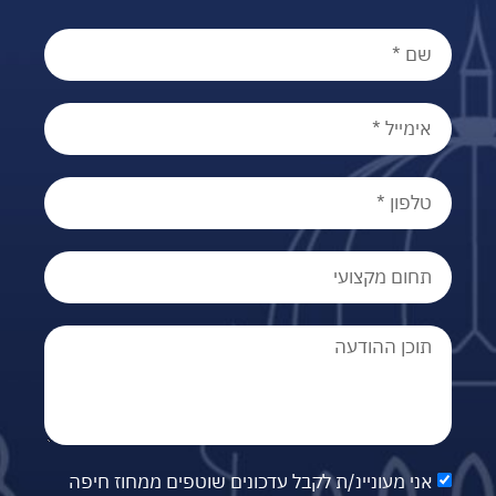
אני מעוניינ/ת לקבל עדכונים שוטפים ממחוז חיפה