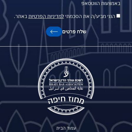
באמצעות הווטסאפ
הנני מביע/ה את הסכמתי
למדיניות הפרטיות
באתר.
שלח פרטים
עמוד הבית