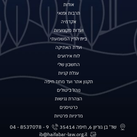
אודות
תרבות ופנאי
אקדמיה
ועדות מקצועיות
בית הדין המשמעתי
ועדת האתיקה
לוח אירועים
החשבון שלי
עגלת קניות
תקנון אתר ועד מחוז חיפה
נוהל ביטולים
הצהרת נגישות
כרטיסנים
מדיניות פרטיות
שד' בן גוריון 6, חיפה 35414
ib@haifabar-law.org.il