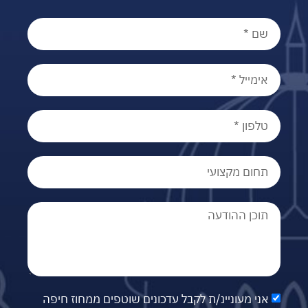
אני מעוניינ/ת לקבל עדכונים שוטפים ממחוז חיפה