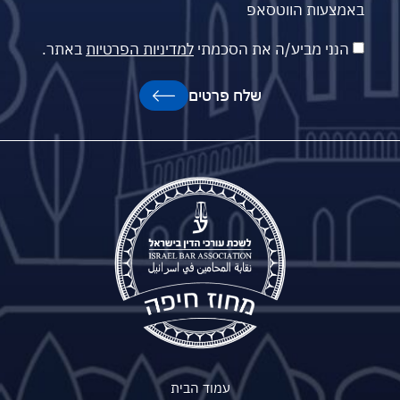
באמצעות הווטסאפ
הנני מביע/ה את הסכמתי
למדיניות הפרטיות
באתר.
שלח פרטים
עמוד הבית