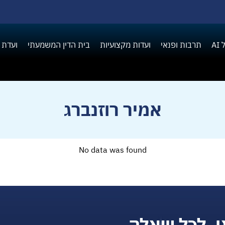
A
תרבות ופנאי
ועדות מקצועיות
בית הדין המשמעתי
ועדת 
אמיר רוזנברג
No data was found
ן, לכל שאלה