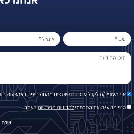
אני מעוניינ/ת לקבל עדכונים שוטפים ממחוז חיפה באמצעות הו
הנני מביע/ה את הסכמתי
למדיניות הפרטיות
באתר.
שלח פ