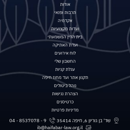
אודות
תרבות ופנאי
אקדמיה
ועדות מקצועיות
בית הדין המשמעתי
ועדת האתיקה
לוח אירועים
החשבון שלי
עגלת קניות
תקנון אתר ועד מחוז חיפה
נוהל ביטולים
הצהרת נגישות
כרטיסנים
מדיניות פרטיות
שד' בן גוריון 6, חיפה 35414
ib@haifabar-law.org.il