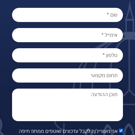
אני מעוניינ/ת לקבל עדכונים שוטפים ממחוז חיפה