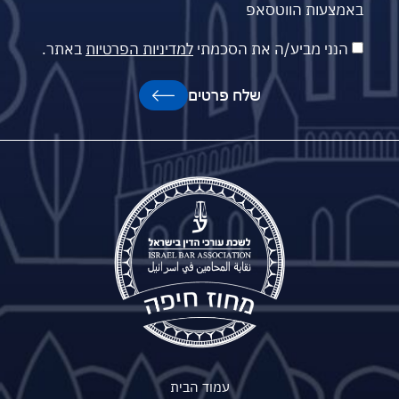
באמצעות הווטסאפ
הנני מביע/ה את הסכמתי
למדיניות הפרטיות
באתר.
שלח פרטים
עמוד הבית