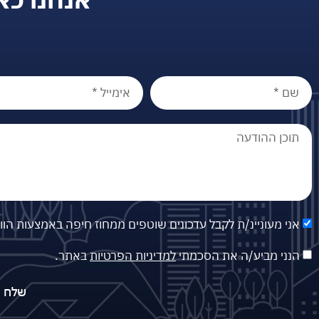
אני מעוניינ/ת לקבל עדכונים שוטפים ממחוז חיפה באמצעות הו
הנני מביע/ה את הסכמתי
למדיניות הפרטיות
באתר.
שלח פ