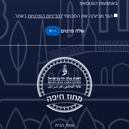
באמצעות הווטסאפ
הנני מביע/ה את הסכמתי
למדיניות הפרטיות
באתר.
שלח פרטים
עמוד הבית