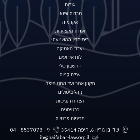
אודות
תרבות ופנאי
אקדמיה
ועדות מקצועיות
בית הדין המשמעתי
ועדת האתיקה
לוח אירועים
החשבון שלי
עגלת קניות
תקנון אתר ועד מחוז חיפה
נוהל ביטולים
הצהרת נגישות
כרטיסנים
מדיניות פרטיות
שד' בן גוריון 6, חיפה 35414
ib@haifabar-law.org.il