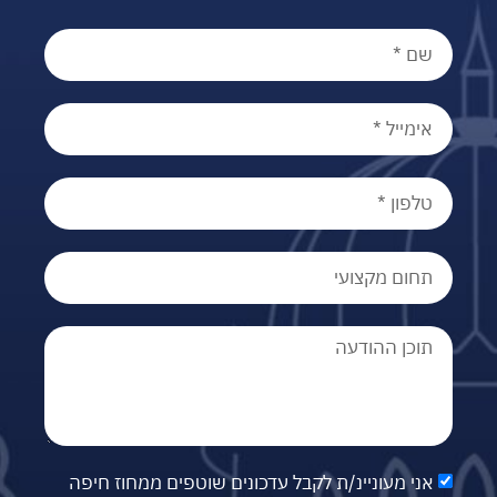
אני מעוניינ/ת לקבל עדכונים שוטפים ממחוז חיפה