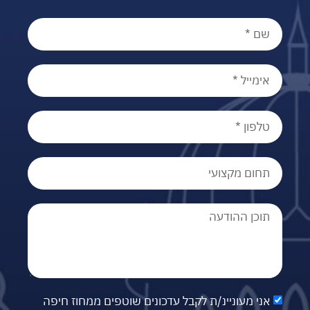
אני מעוניינ/ת לקבל עדכונים שוטפים ממחוז חיפה