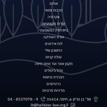
אודות
תרבות ופנאי
אקדמיה
ועדות מקצועיות
בית הדין המשמעתי
ועדת האתיקה
לוח אירועים
החשבון שלי
עגלת קניות
תקנון אתר ועד מחוז חיפה
נוהל ביטולים
הצהרת נגישות
כרטיסנים
מדיניות פרטיות
שד' בן גוריון 6, חיפה 35414
ib@haifabar-law.org.il