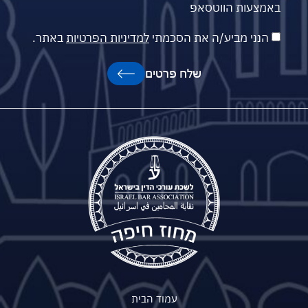
באמצעות הווטסאפ
הנני מביע/ה את הסכמתי
למדיניות הפרטיות
באתר.
שלח פרטים
עמוד הבית