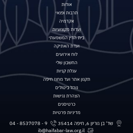
אודות
תרבות ופנאי
אקדמיה
ועדות מקצועיות
בית הדין המשמעתי
ועדת האתיקה
לוח אירועים
החשבון שלי
עגלת קניות
תקנון אתר ועד מחוז חיפה
נוהל ביטולים
הצהרת נגישות
כרטיסנים
מדיניות פרטיות
שד' בן גוריון 6, חיפה 35414
ib@haifabar-law.org.il