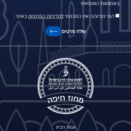
באמצעות הווטסאפ
הנני מביע/ה את הסכמתי
למדיניות הפרטיות
באתר.
שלח פרטים
עמוד הבית