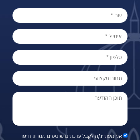
אני מעוניינ/ת לקבל עדכונים שוטפים ממחוז חיפה