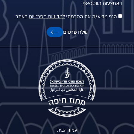
באמצעות הווטסאפ
הנני מביע/ה את הסכמתי
למדיניות הפרטיות
באתר.
שלח פרטים
עמוד הבית