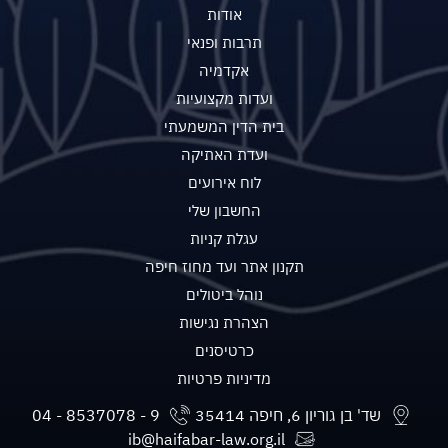
אודות
תרבות ופנאי
אקדמיה
ועדות מקצועיות
בית הדין המשמעתי
ועדת האתיקה
לוח אירועים
החשבון שלי
עגלת קניות
תקנון אתר ועד מחוז חיפה
נוהל ביטולים
הצהרת נגישות
כרטיסנים
מדיניות פרטיות
שד' בן גוריון 6, חיפה 35414
ib@haifabar-law.org.il