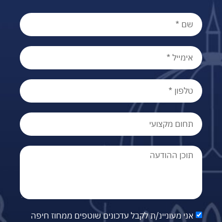
אני מעוניינ/ת לקבל עדכונים שוטפים ממחוז חיפה