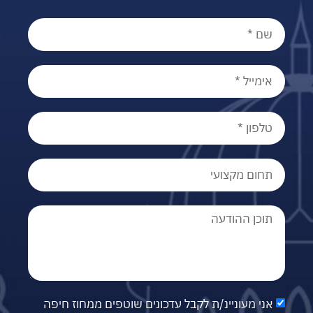
אני מעוניינ/ת לקבל עדכונים שוטפים ממחוז חיפה