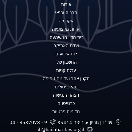
אודות
תרבות ופנאי
אקדמיה
ועדות מקצועיות
בית הדין המשמעתי
ועדת האתיקה
לוח אירועים
החשבון שלי
עגלת קניות
תקנון אתר ועד מחוז חיפה
נוהל ביטולים
הצהרת נגישות
כרטיסנים
מדיניות פרטיות
שד' בן גוריון 6, חיפה 35414
ib@haifabar-law.org.il