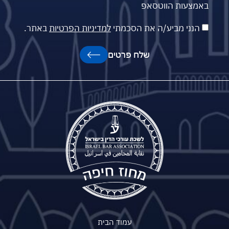
באמצעות הווטסאפ
הנני מביע/ה את הסכמתי
למדיניות הפרטיות
באתר.
שלח פרטים
עמוד הבית