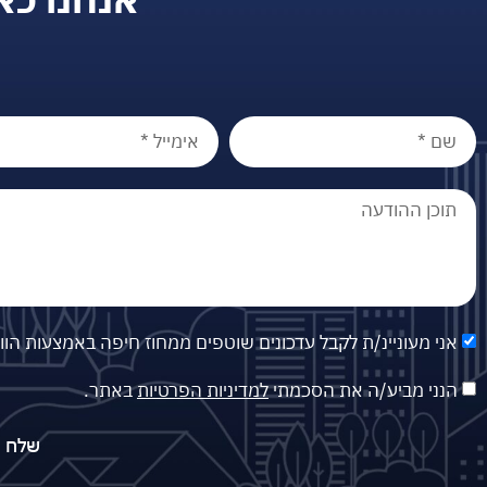
אני מעוניינ/ת לקבל עדכונים שוטפים ממחוז חיפה באמצעות הו
הנני מביע/ה את הסכמתי
למדיניות הפרטיות
באתר.
שלח פ