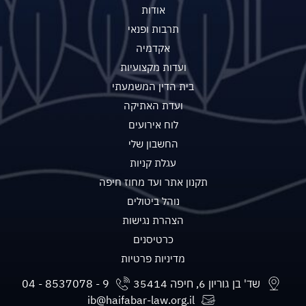
אודות
תרבות ופנאי
אקדמיה
ועדות מקצועיות
בית הדין המשמעתי
ועדת האתיקה
לוח אירועים
החשבון שלי
עגלת קניות
תקנון אתר ועד מחוז חיפה
נוהל ביטולים
הצהרת נגישות
כרטיסנים
מדיניות פרטיות
שד' בן גוריון 6, חיפה 35414
ib@haifabar-law.org.il