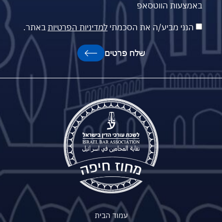
באמצעות הווטסאפ
הנני מביע/ה את הסכמתי
למדיניות הפרטיות
באתר.
שלח פרטים
עמוד הבית