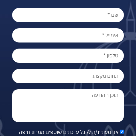
אני מעוניינ/ת לקבל עדכונים שוטפים ממחוז חיפה