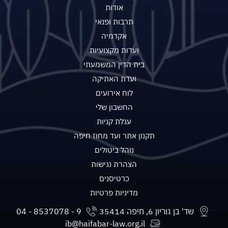
אודות
תרבות ופנאי
אקדמיה
ועדות מקצועיות
בית הדין המשמעתי
ועדת האתיקה
לוח אירועים
החשבון שלי
עגלת קניות
תקנון אתר ועד מחוז חיפה
נוהל ביטולים
הצהרת נגישות
כרטיסנים
מדיניות פרטיות
שד' בן גוריון 6, חיפה 35414
ib@haifabar-law.org.il