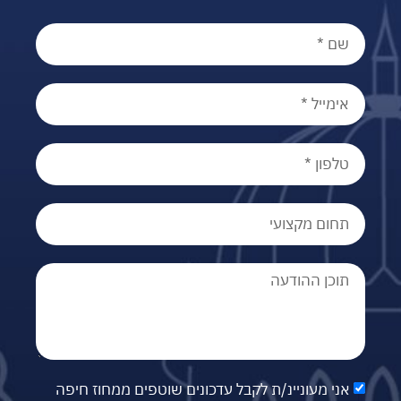
אני מעוניינ/ת לקבל עדכונים שוטפים ממחוז חיפה