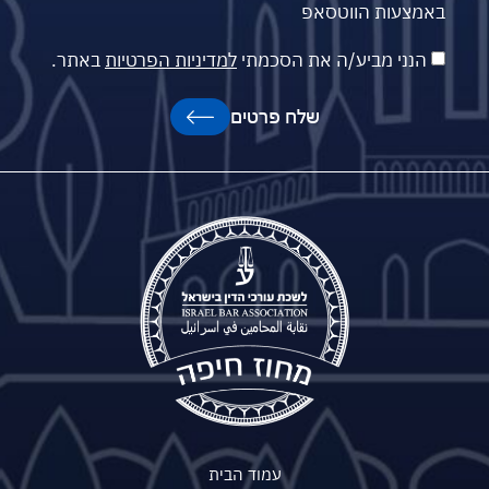
באמצעות הווטסאפ
הנני מביע/ה את הסכמתי
למדיניות הפרטיות
באתר.
שלח פרטים
עמוד הבית