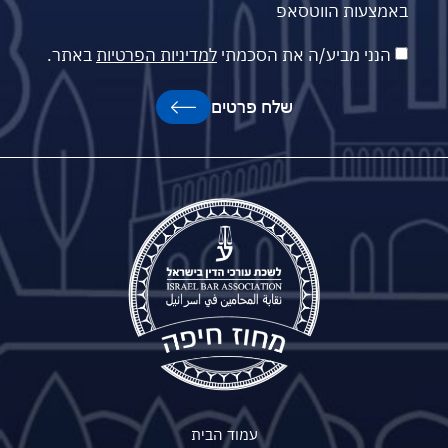
באמצעות הווטסאפ
הנני מביע/ה את הסכמתי
למדיניות הפרטיות
באתר.
שלח פרטים
עמוד הבית