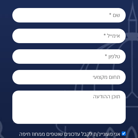
אני מעוניינ/ת לקבל עדכונים שוטפים ממחוז חיפה