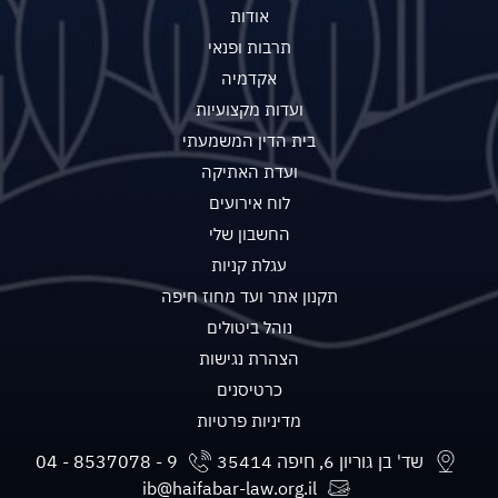
אודות
תרבות ופנאי
אקדמיה
ועדות מקצועיות
בית הדין המשמעתי
ועדת האתיקה
לוח אירועים
החשבון שלי
עגלת קניות
תקנון אתר ועד מחוז חיפה
נוהל ביטולים
הצהרת נגישות
כרטיסנים
מדיניות פרטיות
שד' בן גוריון 6, חיפה 35414
ib@haifabar-law.org.il