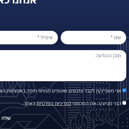
אני מעוניינ/ת לקבל עדכונים שוטפים ממחוז חיפה באמצעות הו
הנני מביע/ה את הסכמתי
למדיניות הפרטיות
באתר.
שלח פ