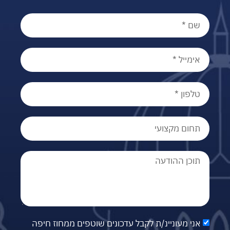
אני מעוניינ/ת לקבל עדכונים שוטפים ממחוז חיפה