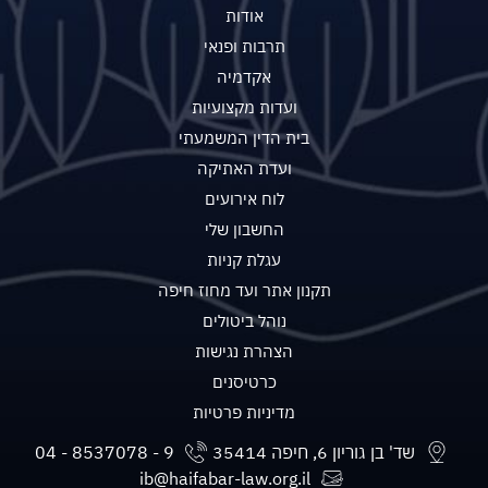
אודות
תרבות ופנאי
אקדמיה
ועדות מקצועיות
בית הדין המשמעתי
ועדת האתיקה
לוח אירועים
החשבון שלי
עגלת קניות
תקנון אתר ועד מחוז חיפה
נוהל ביטולים
הצהרת נגישות
כרטיסנים
מדיניות פרטיות
שד' בן גוריון 6, חיפה 35414
ib@haifabar-law.org.il