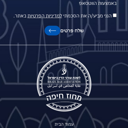
באמצעות הווטסאפ
הנני מביע/ה את הסכמתי
למדיניות הפרטיות
באתר.
שלח פרטים
עמוד הבית