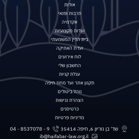
אודות
תרבות ופנאי
אקדמיה
ועדות מקצועיות
בית הדין המשמעתי
ועדת האתיקה
לוח אירועים
החשבון שלי
עגלת קניות
תקנון אתר ועד מחוז חיפה
נוהל ביטולים
הצהרת נגישות
כרטיסנים
מדיניות פרטיות
שד' בן גוריון 6, חיפה 35414
ib@haifabar-law.org.il