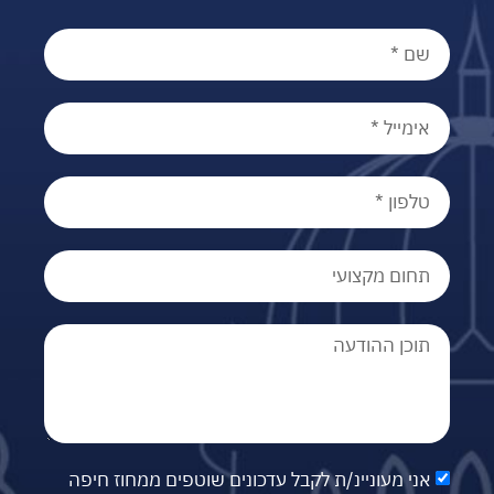
אני מעוניינ/ת לקבל עדכונים שוטפים ממחוז חיפה