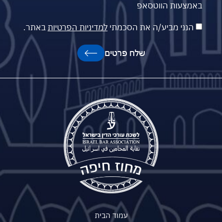
באמצעות הווטסאפ
הנני מביע/ה את הסכמתי
למדיניות הפרטיות
באתר.
שלח פרטים
עמוד הבית