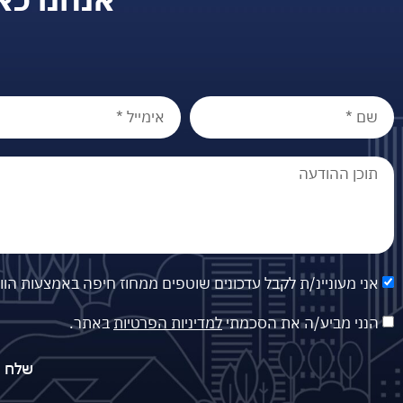
אני מעוניינ/ת לקבל עדכונים שוטפים ממחוז חיפה באמצעות הו
הנני מביע/ה את הסכמתי
למדיניות הפרטיות
באתר.
שלח פ