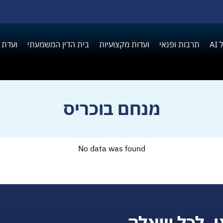
A
תרבות ופנאי
ועדות מקצועיות
בית הדין המשמעתי
ועדת 
מנחם בוכריס
No data was found
ן, לכל שאלה