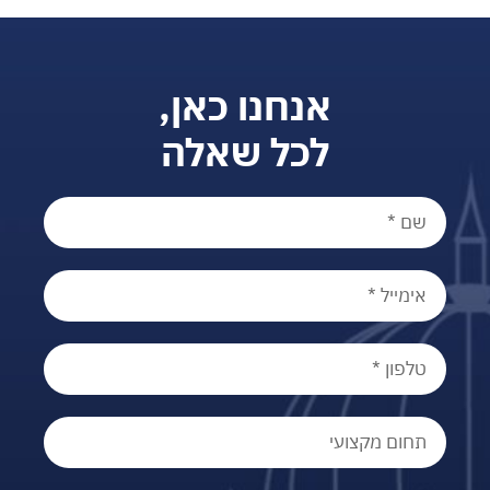
אנחנו כאן,
לכל שאלה