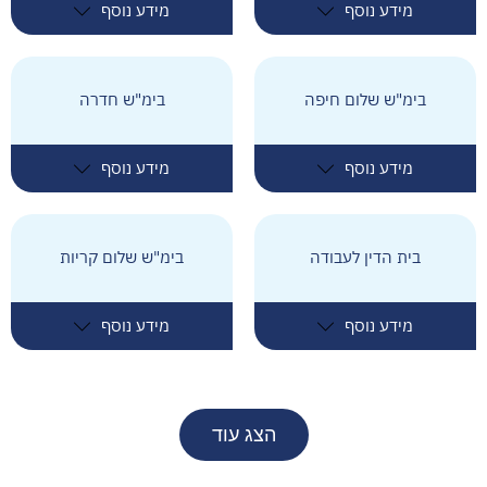
מידע נוסף
מידע נוסף
בימ"ש שלום חיפה
בימ"ש חדרה
מידע נוסף
מידע נוסף
בית הדין לעבודה
בימ"ש שלום קריות
מידע נוסף
מידע נוסף
הצג עוד