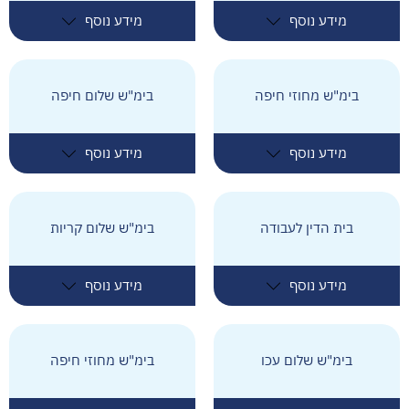
מידע נוסף
מידע נוסף
בימ"ש מחוזי חיפה
בימ"ש שלום חיפה
מידע נוסף
מידע נוסף
בית הדין לעבודה
בימ"ש שלום קריות
מידע נוסף
מידע נוסף
בימ"ש שלום עכו
בימ"ש מחוזי חיפה