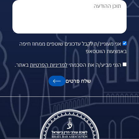
אני מעוניינ/ת לקבל עדכונים שוטפים ממחוז חיפה
באמצעות הווטסאפ
הנני מביע/ה את הסכמתי
למדיניות הפרטיות
באתר.
שלח פרטים