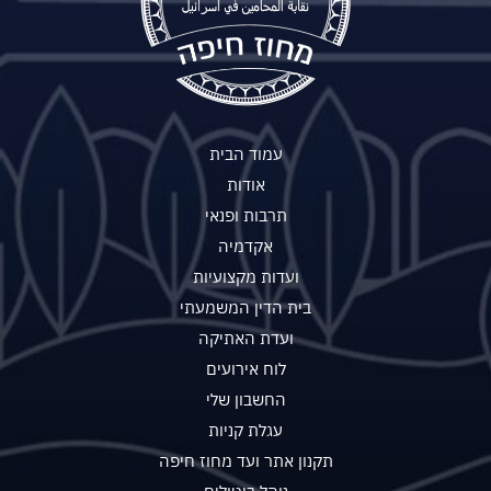
עמוד הבית
אודות
תרבות ופנאי
אקדמיה
ועדות מקצועיות
בית הדין המשמעתי
ועדת האתיקה
לוח אירועים
החשבון שלי
עגלת קניות
תקנון אתר ועד מחוז חיפה