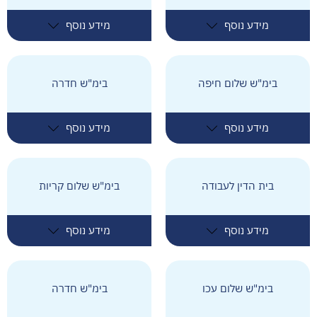
מידע נוסף
מידע נוסף
בימ"ש שלום חיפה
בימ"ש חדרה
מידע נוסף
מידע נוסף
בית הדין לעבודה
בימ"ש שלום קריות
מידע נוסף
מידע נוסף
בימ"ש שלום עכו
בימ"ש חדרה