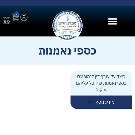
0
בית הספר ל AI
כספי נאמנות
כיצד על עורך דין לנהוג עם
כספי נאמנות שהוטל עליהם
עיקול
מידע נוסף