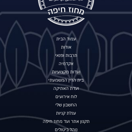
עמוד הבית
אודות
תרבות ופנאי
אקדמיה
ועדות מקצועיות
בית הדין המשמעתי
ועדת האתיקה
לוח אירועים
החשבון שלי
עגלת קניות
תקנון אתר ועד מחוז חיפה
נוהל ביטולים