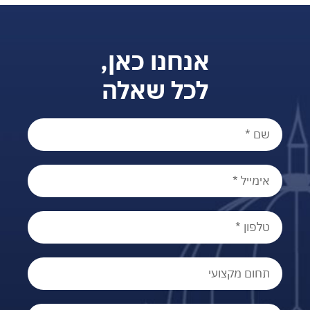
אנחנו כאן,
לכל שאלה