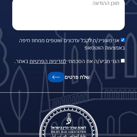
אני מעוניינ/ת לקבל עדכונים שוטפים ממחוז חיפה
באמצעות הווטסאפ
הנני מביע/ה את הסכמתי
למדיניות הפרטיות
באתר.
שלח פרטים