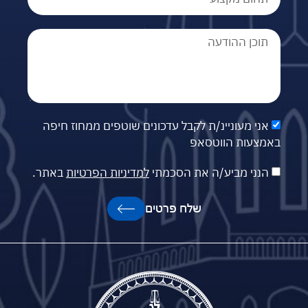
אני מעוניינ/ת לקבל עדכונים שוטפים ממחוז חיפה
באמצעות הווטסאפ
הנני מביע/ה את הסכמתי
למדיניות הפרטיות
באתר.
שלח פרטים