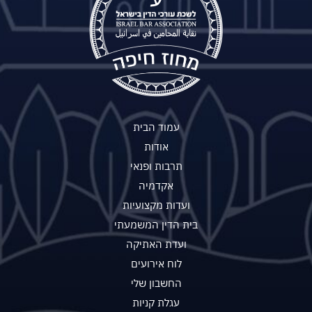
עמוד הבית
אודות
תרבות ופנאי
אקדמיה
ועדות מקצועיות
בית הדין המשמעתי
ועדת האתיקה
לוח אירועים
החשבון שלי
עגלת קניות