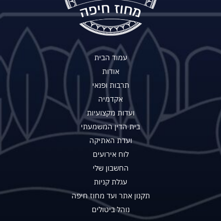
עמוד הבית
אודות
תרבות ופנאי
אקדמיה
ועדות מקצועיות
בית הדין המשמעתי
ועדת האתיקה
לוח אירועים
החשבון שלי
עגלת קניות
תקנון אתר ועד מחוז חיפה
נוהל ביטולים