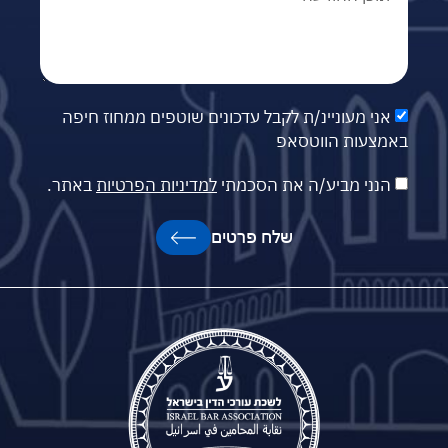
אני מעוניינ/ת לקבל עדכונים שוטפים ממחוז חיפה
באמצעות הווטסאפ
הנני מביע/ה את הסכמתי
למדיניות הפרטיות
באתר.
שלח פרטים