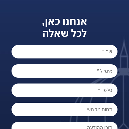
אנחנו כאן,
לכל שאלה