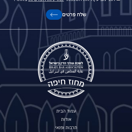
שלח פרטים
עמוד הבית
אודות
תרבות ופנאי