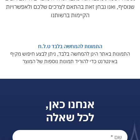
שנוסיף, ואנו נבחן זאת בהתאם לצרכים שלכם ולאפשרויות
הקיימות ברשותנו
התמונות להמחשה בלבד ט.ל.ח
התמונות באתר הינן להמחשה בלבד, ניתן לבצע חיפוש מקיף
באינטרנט כדי להוריד תמונות נוספות של המוצר
אנחנו כאן,
לכל שאלה