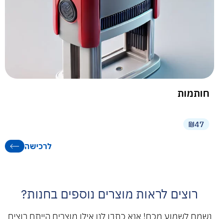
חותמות
₪47
לרכישה
רוצים לראות מוצרים נוספים בחנות?
נשמח לשמוע מכם! אנא כתבו לנו אילו מוצרים הייתם רוצים