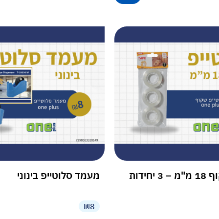
יחידות
מעמד סלוטייפ בינוני
₪8