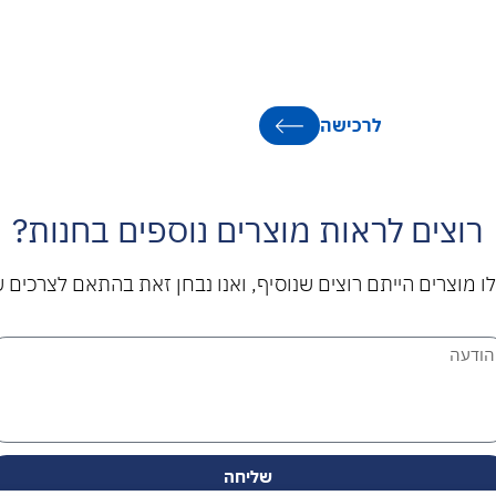
לרכישה
רוצים לראות מוצרים נוספים בחנות?
ו מוצרים הייתם רוצים שנוסיף, ואנו נבחן זאת בהתאם לצרכים 
שליחה