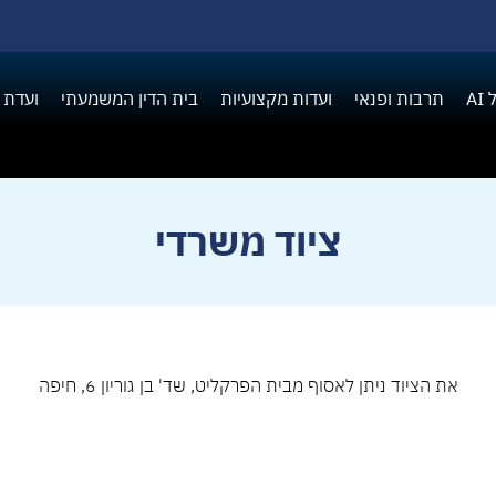
A
תרבות ופנאי
ועדות מקצועיות
בית הדין המשמעתי
ועדת 
ציוד משרדי
את הציוד ניתן לאסוף מבית הפרקליט, שד' בן גוריון 6, חיפה