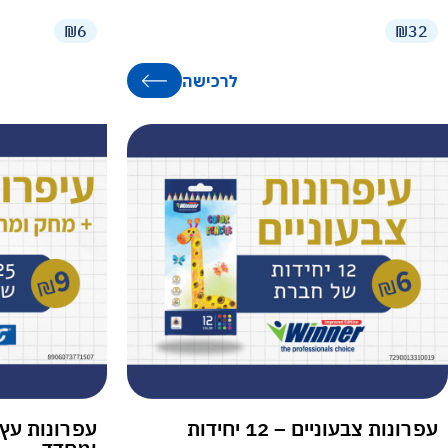
₪6
₪32
לרכישה
עפרונות צבעוניים – 12 יחידות