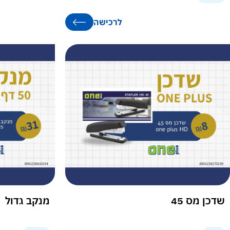
לרכישה
שדכן מס 45
מנקב גדול