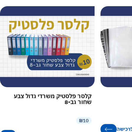
קלסר פלסטיק משרדי גדול צבע
שחור גב-8
₪10
רכישה