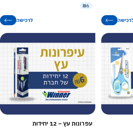
₪6
רכישה
לרכישה
עפרונות עץ – 12 יחידות