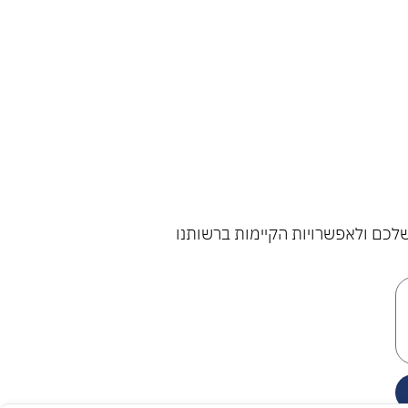
שלכם ולאפשרויות הקיימות ברשותנו