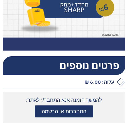
פרטים נוספים
עלות:
6.00
₪
להמשך הזמנה אנא התחבר/י לאתר:
התחברות או הרשמה