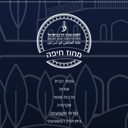
עמוד הבית
אודות
תרבות ופנאי
אקדמיה
ועדות מקצועיות
בית הדין המשמעתי