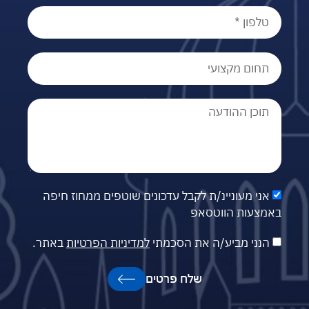
אני מעוניינ/ת לקבל עדכונים שוטפים ממחוז חיפה
באמצעות הווטסאפ
הנני מביע/ה את הסכמתי
למדיניות הפרטיות
באתר.
שלח פרטים