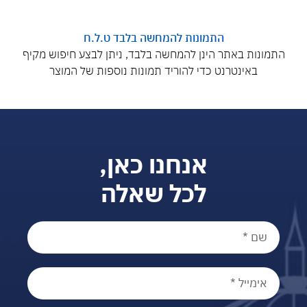
התמונות להמחשה בלבד ט.ל.ח
התמונות באתר הינן להמחשה בלבד, ניתן לבצע חיפוש מקיף
באינטרנט כדי להוריד תמונות נוספות של המוצר
אנחנו כאן,
לכל שאלה