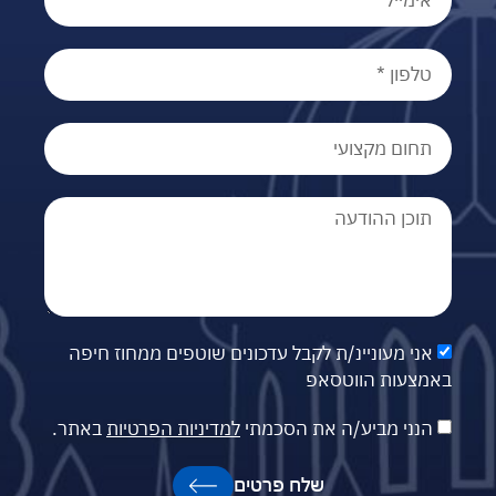
אני מעוניינ/ת לקבל עדכונים שוטפים ממחוז חיפה
באמצעות הווטסאפ
הנני מביע/ה את הסכמתי
למדיניות הפרטיות
באתר.
שלח פרטים