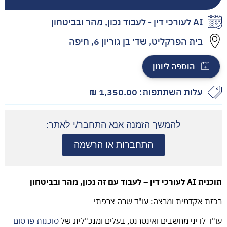
AI לעורכי דין - לעבוד נכון, מהר ובביטחון
בית הפרקליט, שד׳ בן גוריון 6, חיפה
עלות השתתפות:
1,350.00
₪
להמשך הזמנה אנא התחבר/י לאתר:
התחברות או הרשמה
תוכנית
AI
לעורכי דין – לעבוד עם זה נכון, מהר ובביטחון
רכזת אקדמית ומרצה: עו"ד שרה צרפתי
עו"ד לדיני מחשבים ואינטרנט, בעלים ומנכ"לית של
סוכנות
פרסום