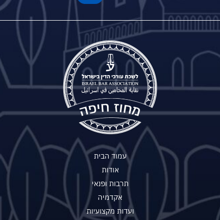
עמוד הבית
אודות
תרבות ופנאי
אקדמיה
ועדות מקצועיות