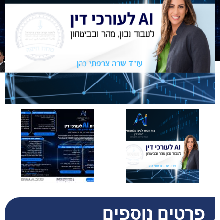
פרטים נוספים