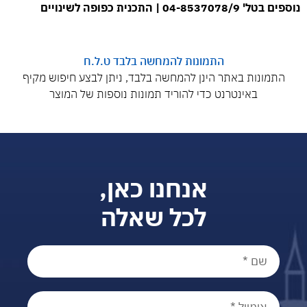
נוספים בטל' 04-8537078/9 |
התכנית כפופה לשינויים
התמונות להמחשה בלבד ט.ל.ח
התמונות באתר הינן להמחשה בלבד, ניתן לבצע חיפוש מקיף
באינטרנט כדי להוריד תמונות נוספות של המוצר
אנחנו כאן,
לכל שאלה